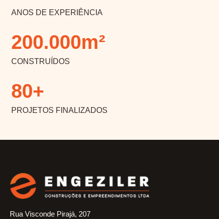
ANOS DE EXPERIÊNCIA
200
.000m²
CONSTRUÍDOS
80
+
PROJETOS FINALIZADOS
Rua Visconde Pirajá, 207