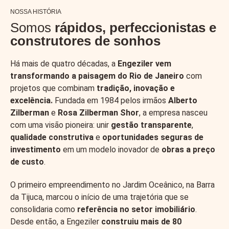
NOSSA HISTÓRIA
Somos
rápidos, perfeccionistas e
construtores de sonhos
Há mais de quatro décadas, a
Engeziler vem
transformando a paisagem do Rio de Janeiro
com
projetos que combinam
tradição, inovação e
excelência.
Fundada em 1984 pelos irmãos
Alberto
Zilberman
e
Rosa Zilberman Shor
, a empresa nasceu
com uma visão pioneira: unir
gestão transparente
,
qualidade construtiva
e
oportunidades seguras de
investimento
em um modelo inovador de
obras a preço
de custo
.
O primeiro empreendimento no Jardim Oceânico, na Barra
da Tijuca, marcou o início de uma trajetória que se
consolidaria como
referência no setor imobiliário
.
Desde então, a Engeziler
construiu mais de 80